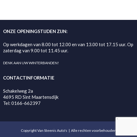
ONZE OPENINGSTIJDEN ZIJN:
Op werkdagen van 8.00 tot 12.00 en van 13.00 tot 17.15 uur. Op
zaterdag van 9.00 tot 11.45 uur.
DENK AAN UW WINTERBANDEN!
CONTACTINFORMATIE
Schakelweg 2a
4695 RD Sint Maartensdijk
Tel: 0166-662397
Copyright Van Steenis Auto's | Alle rechten voorbehouden