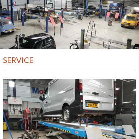
SERVICE