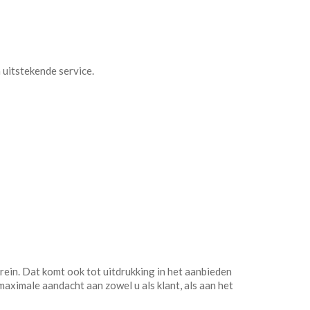
 uitstekende service.
rein. Dat komt ook tot uitdrukking in het aanbieden
maximale aandacht aan zowel u als klant, als aan het