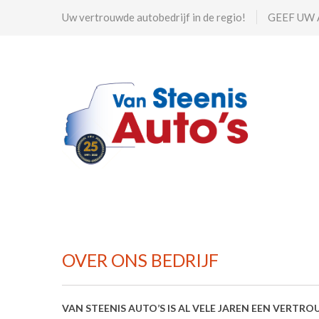
Uw vertrouwde autobedrijf in de regio!
GEEF UW 
OVER ONS BEDRIJF
VAN STEENIS AUTO’S IS AL VELE JAREN EEN VERT