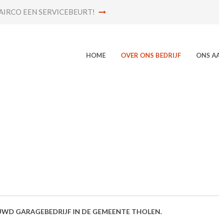
AIRCO EEN SERVICEBEURT!
HOME
OVER ONS BEDRIJF
ONS A
ROUWD GARAGEBEDRIJF IN DE GEMEENTE THOLEN.