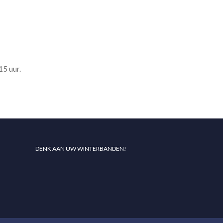
15 uur.
DENK AAN UW WINTERBANDEN!