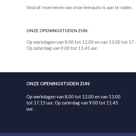
Vooraf reserveren van onze leenauto is aan te raden.
ONZE OPENINGSTIJDEN ZIJN:
Op werkdagen van 8.00 tot 12.00 en van 13.00 tot 17.
Op zaterdag van 9.00 tot 11.45 uur.
ONZE OPENINGSTIJDEN ZIJN:
Op werkdagen van 8.00 tot 12.00 en van 13.00
tot 17.15 uur. Op zaterdag van 9.00 tot 11.45
uur.