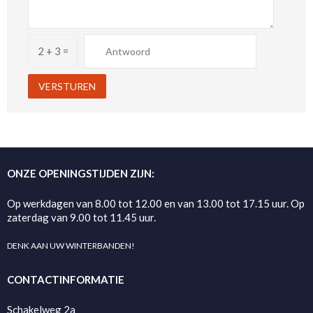
2 + 3 =
ONZE OPENINGSTIJDEN ZIJN:
Op werkdagen van 8.00 tot 12.00 en van 13.00 tot 17.15 uur. Op
zaterdag van 9.00 tot 11.45 uur.
DENK AAN UW WINTERBANDEN!
CONTACTINFORMATIE
Schakelweg 2a