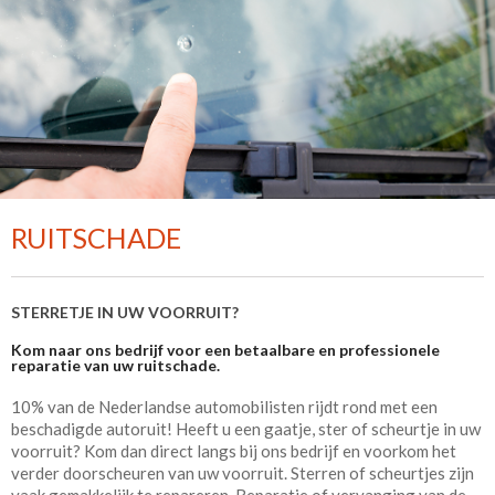
RUITSCHADE
STERRETJE IN UW VOORRUIT?
Kom naar ons bedrijf voor een betaalbare en professionele
reparatie van uw ruitschade.
10% van de Nederlandse automobilisten rijdt rond met een
beschadigde autoruit! Heeft u een gaatje, ster of scheurtje in uw
voorruit? Kom dan direct langs bij ons bedrijf en voorkom het
verder doorscheuren van uw voorruit. Sterren of scheurtjes zijn