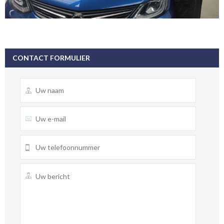
CONTACT FORMULIER