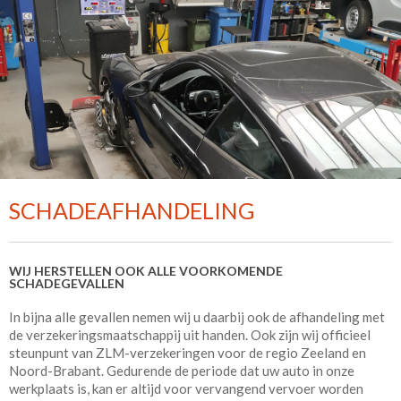
SCHADEAFHANDELING
WIJ HERSTELLEN OOK ALLE VOORKOMENDE
SCHADEGEVALLEN
In bijna alle gevallen nemen wij u daarbij ook de afhandeling met
de verzekeringsmaatschappij uit handen. Ook zijn wij officieel
steunpunt van ZLM-verzekeringen voor de regio Zeeland en
Noord-Brabant. Gedurende de periode dat uw auto in onze
werkplaats is, kan er altijd voor vervangend vervoer worden