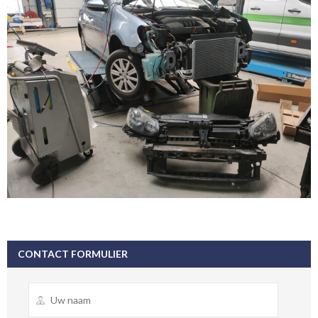
CONTACT FORMULIER