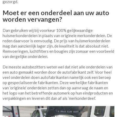
gezorgd.
Moet er een onderdeel aan uw auto
worden vervangen?
Dan gebruiken wij bij voorkeur 100% gelijkwaardige
huismerkonderdelen in plaats van originele merkonderdelen. De
reden daarvoor is eenvoudig. De prijs van huismerkonderdelen
mag dan aanzienlijk lager zijn, de kwaliteit is dat absoluut niet.
Remvoeringen, luchtfilters en bougies zijn zomaar een voorbeeld
van dergelijke onderdelen.
De meeste autobezitters weten wel dat niet alle onderdelen van
een auto gemaakt worden door de autofabrikant zelf. Voor heel
veel onderdelen doen autofabrikanten namelijk ook een beroep
op gespecialiseerde fabrikanten. Deze werkelijke fabrikanten
van ‘originele’ onderdelen zetten dan op aanvraag de naam en
het logo van het betreffende automerk op hun eindproducten en
verpakkingen en leveren dit dan af als ‘merkonderdeel’.